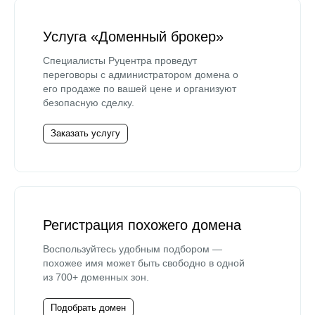
Услуга «Доменный брокер»
Специалисты Руцентра проведут
переговоры с администратором домена о
его продаже по вашей цене и организуют
безопасную сделку.
Заказать услугу
Регистрация похожего домена
Воспользуйтесь удобным подбором —
похожее имя может быть свободно в одной
из 700+ доменных зон.
Подобрать домен