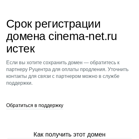
Срок регистрации
домена cinema-net.ru
истек
Если вы хотите сохранить домен — обратитесь к
партнеру Руцентра для оплаты продления. Уточнить
контакты для связи с партнером можно в службе
поддержки.
Обратиться в поддержку
Как получить этот домен