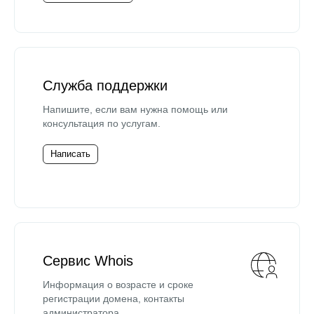
Служба поддержки
Напишите, если вам нужна помощь или
консультация по услугам.
Написать
Сервис Whois
Информация о возрасте и сроке
регистрации домена, контакты
администратора.