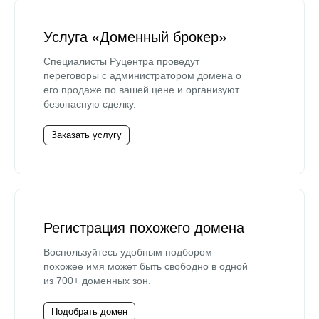
Услуга «Доменный брокер»
Специалисты Руцентра проведут
переговоры с администратором домена о
его продаже по вашей цене и организуют
безопасную сделку.
Заказать услугу
Регистрация похожего домена
Воспользуйтесь удобным подбором —
похожее имя может быть свободно в одной
из 700+ доменных зон.
Подобрать домен