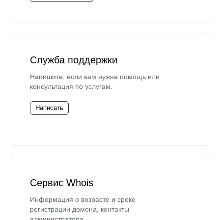
Служба поддержки
Напишите, если вам нужна помощь или
консультация по услугам.
Написать
Сервис Whois
Информация о возрасте и сроке
регистрации домена, контакты
администратора.