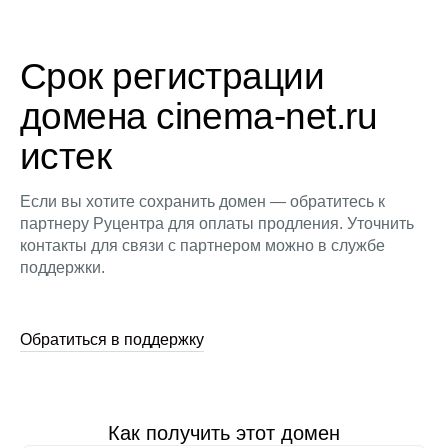
Срок регистрации
домена cinema-net.ru
истек
Если вы хотите сохранить домен — обратитесь к
партнеру Руцентра для оплаты продления. Уточнить
контакты для связи с партнером можно в службе
поддержки.
Обратиться в поддержку
Как получить этот домен