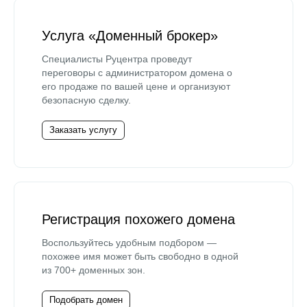
Услуга «Доменный брокер»
Специалисты Руцентра проведут
переговоры с администратором домена о
его продаже по вашей цене и организуют
безопасную сделку.
Заказать услугу
Регистрация похожего домена
Воспользуйтесь удобным подбором —
похожее имя может быть свободно в одной
из 700+ доменных зон.
Подобрать домен