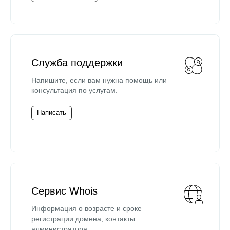
Служба поддержки
Напишите, если вам нужна помощь или
консультация по услугам.
Написать
Сервис Whois
Информация о возрасте и сроке
регистрации домена, контакты
администратора.