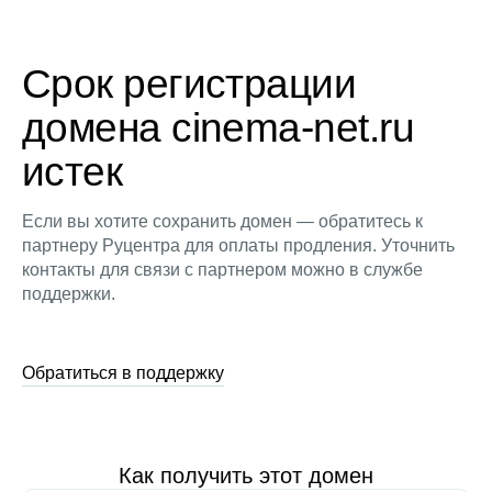
Срок регистрации
домена cinema-net.ru
истек
Если вы хотите сохранить домен — обратитесь к
партнеру Руцентра для оплаты продления. Уточнить
контакты для связи с партнером можно в службе
поддержки.
Обратиться в поддержку
Как получить этот домен