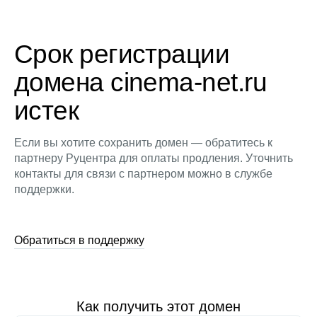
Срок регистрации
домена cinema-net.ru
истек
Если вы хотите сохранить домен — обратитесь к
партнеру Руцентра для оплаты продления. Уточнить
контакты для связи с партнером можно в службе
поддержки.
Обратиться в поддержку
Как получить этот домен