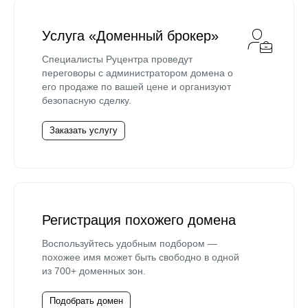
Услуга «Доменный брокер»
Специалисты Руцентра проведут
переговоры с администратором домена о
его продаже по вашей цене и организуют
безопасную сделку.
Заказать услугу
Регистрация похожего домена
Воспользуйтесь удобным подбором —
похожее имя может быть свободно в одной
из 700+ доменных зон.
Подобрать домен