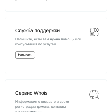
Служба поддержки
Напишите, если вам нужна помощь или
консультация по услугам.
Написать
Сервис Whois
Информация о возрасте и сроке
регистрации домена, контакты
администратора.