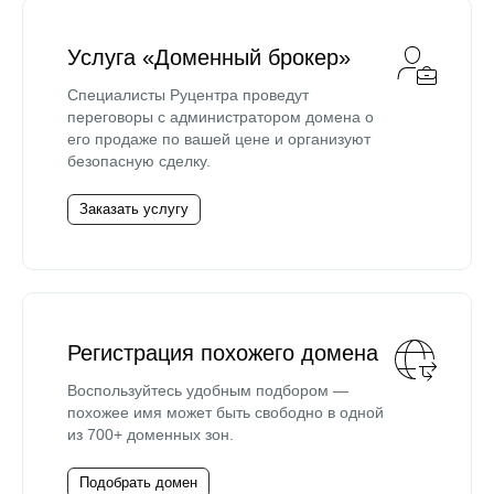
Услуга «Доменный брокер»
Специалисты Руцентра проведут
переговоры с администратором домена о
его продаже по вашей цене и организуют
безопасную сделку.
Заказать услугу
Регистрация похожего домена
Воспользуйтесь удобным подбором —
похожее имя может быть свободно в одной
из 700+ доменных зон.
Подобрать домен