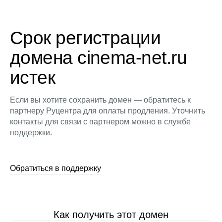
Срок регистрации
домена cinema-net.ru
истек
Если вы хотите сохранить домен — обратитесь к
партнеру Руцентра для оплаты продления. Уточнить
контакты для связи с партнером можно в службе
поддержки.
Обратиться в поддержку
Как получить этот домен