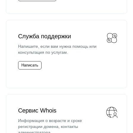
Служба поддержки
Напишите, если вам нужна помощь или
консультация по услугам.
Написать
Сервис Whois
Информация о возрасте и сроке
регистрации домена, контакты
администратора.