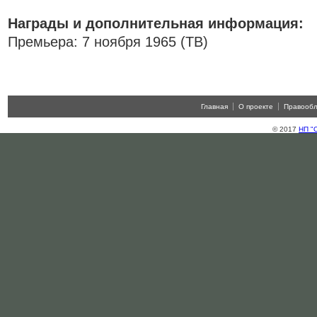
Награды и дополнительная информация:
Премьера: 7 ноября 1965 (ТВ)
Главная
О проекте
Правооб
© 2017
НП "