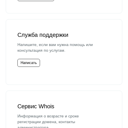
Служба поддержки
Напишите, если вам нужна помощь или
консультация по услугам.
Написать
Сервис Whois
Информация о возрасте и сроке
регистрации домена, контакты
администратора.