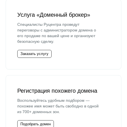
Услуга «Доменный брокер»
Специалисты Руцентра проведут
переговоры с администратором домена о
его продаже по вашей цене и организуют
безопасную сделку.
Заказать услугу
Регистрация похожего домена
Воспользуйтесь удобным подбором —
похожее имя может быть свободно в одной
из 700+ доменных зон.
Подобрать домен