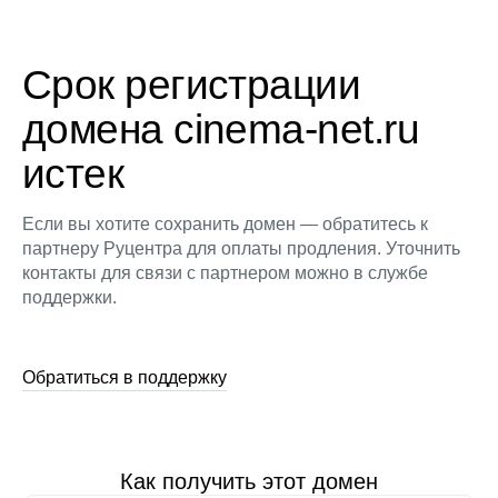
Срок регистрации
домена cinema-net.ru
истек
Если вы хотите сохранить домен — обратитесь к
партнеру Руцентра для оплаты продления. Уточнить
контакты для связи с партнером можно в службе
поддержки.
Обратиться в поддержку
Как получить этот домен