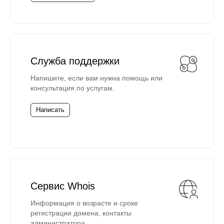
Служба поддержки
Напишите, если вам нужна помощь или
консультация по услугам.
Написать
Сервис Whois
Информация о возрасте и сроке
регистрации домена, контакты
администратора.