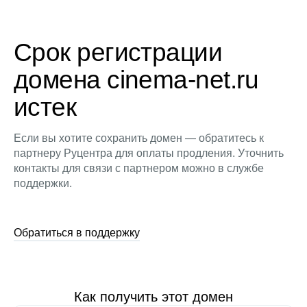
Срок регистрации
домена cinema-net.ru
истек
Если вы хотите сохранить домен — обратитесь к
партнеру Руцентра для оплаты продления. Уточнить
контакты для связи с партнером можно в службе
поддержки.
Обратиться в поддержку
Как получить этот домен