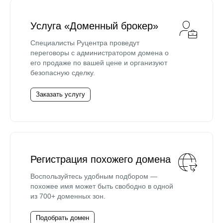
Услуга «Доменный брокер»
Специалисты Руцентра проведут
переговоры с администратором домена о
его продаже по вашей цене и организуют
безопасную сделку.
Заказать услугу
Регистрация похожего домена
Воспользуйтесь удобным подбором —
похожее имя может быть свободно в одной
из 700+ доменных зон.
Подобрать домен