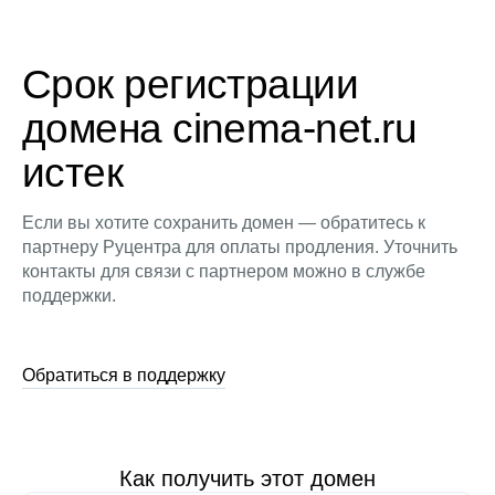
Срок регистрации
домена cinema-net.ru
истек
Если вы хотите сохранить домен — обратитесь к
партнеру Руцентра для оплаты продления. Уточнить
контакты для связи с партнером можно в службе
поддержки.
Обратиться в поддержку
Как получить этот домен