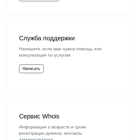
Служба поддержки
Напишите, если вам нужна помощь или
консультация по услугам.
Написать
Сервис Whois
Информация о возрасте и сроке
регистрации домена, контакты
администратора.