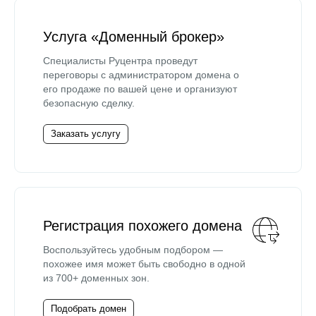
Услуга «Доменный брокер»
Специалисты Руцентра проведут
переговоры с администратором домена о
его продаже по вашей цене и организуют
безопасную сделку.
Заказать услугу
Регистрация похожего домена
Воспользуйтесь удобным подбором —
похожее имя может быть свободно в одной
из 700+ доменных зон.
Подобрать домен