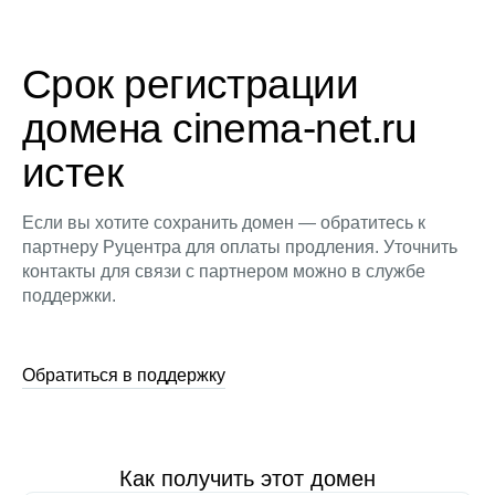
Срок регистрации
домена cinema-net.ru
истек
Если вы хотите сохранить домен — обратитесь к
партнеру Руцентра для оплаты продления. Уточнить
контакты для связи с партнером можно в службе
поддержки.
Обратиться в поддержку
Как получить этот домен