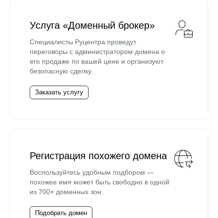
Услуга «Доменный брокер»
Специалисты Руцентра проведут
переговоры с администратором домена о
его продаже по вашей цене и организуют
безопасную сделку.
Заказать услугу
Регистрация похожего домена
Воспользуйтесь удобным подбором —
похожее имя может быть свободно в одной
из 700+ доменных зон.
Подобрать домен