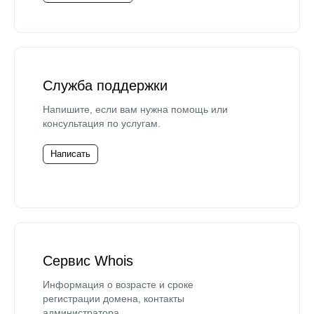
Служба поддержки
Напишите, если вам нужна помощь или
консультация по услугам.
Написать
Сервис Whois
Информация о возрасте и сроке
регистрации домена, контакты
администратора.