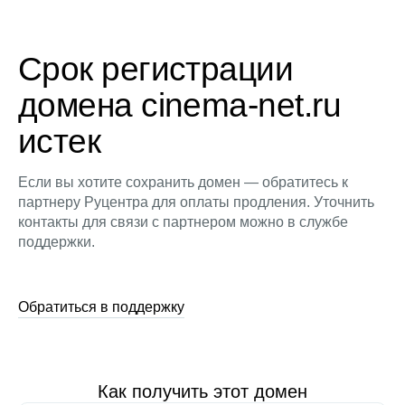
Срок регистрации
домена cinema-net.ru
истек
Если вы хотите сохранить домен — обратитесь к
партнеру Руцентра для оплаты продления. Уточнить
контакты для связи с партнером можно в службе
поддержки.
Обратиться в поддержку
Как получить этот домен