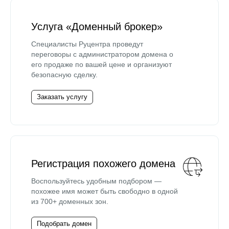
Услуга «Доменный брокер»
Специалисты Руцентра проведут
переговоры с администратором домена о
его продаже по вашей цене и организуют
безопасную сделку.
Заказать услугу
Регистрация похожего домена
Воспользуйтесь удобным подбором —
похожее имя может быть свободно в одной
из 700+ доменных зон.
Подобрать домен