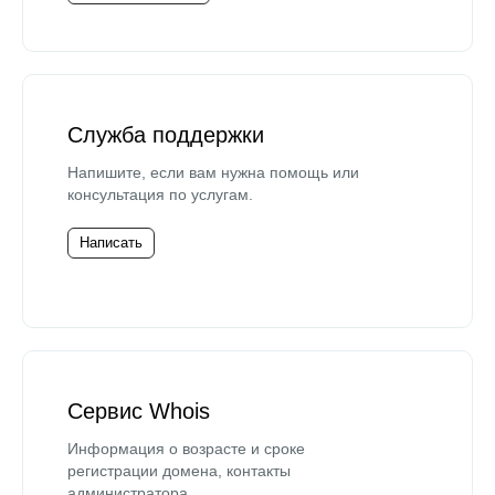
Служба поддержки
Напишите, если вам нужна помощь или
консультация по услугам.
Написать
Сервис Whois
Информация о возрасте и сроке
регистрации домена, контакты
администратора.