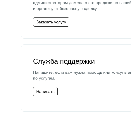
администратором домена о его продаже по ваше
и организуют безопасную сделку.
Заказать услугу
Служба поддержки
Напишите, если вам нужна помощь или консульта
по услугам.
Написать