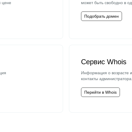
й цене
может быть свободно в од
Подобрать домен
Сервис Whois
ция
Информация о возрасте и
контакты администратора
Перейти в Whois