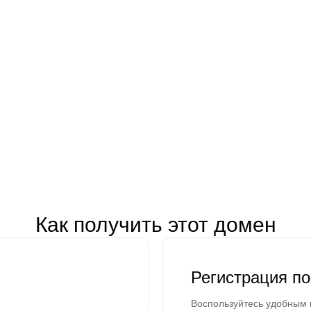
Как получить этот домен
Регистрация п
Воспользуйтесь удобным