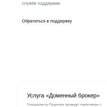
службе поддержки.
Обратиться в поддержку
Услуга «Доменный брокер»
Специалисты Руцентра проведут переговоры с