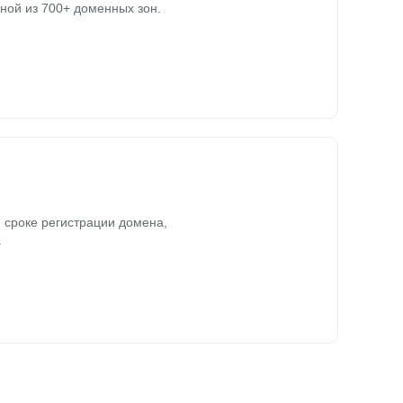
ной из 700+ доменных зон.
 сроке регистрации домена,
.