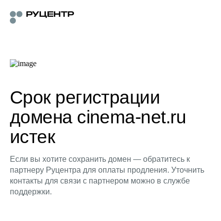
Срок регистрации
домена cinema-net.ru
истек
Если вы хотите сохранить домен — обратитесь к
партнеру Руцентра для оплаты продления. Уточнить
контакты для связи с партнером можно в службе
поддержки.