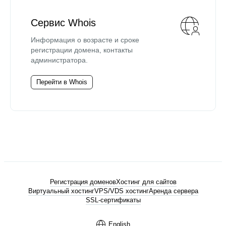
Сервис Whois
Информация о возрасте и сроке
регистрации домена, контакты
администратора.
Перейти в Whois
Регистрация доменов
Хостинг для сайтов
Виртуальный хостинг
VPS/VDS хостинг
Аренда сервера
SSL-сертификаты
English