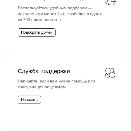
Воспользуйтесь удобным подбором —
похожее имя может быть свободно в одной
из 700+ доменных зон.
Подобрать домен
Служба поддержки
Напишите, если вам нужна помощь или
консультация по услугам.
Написать