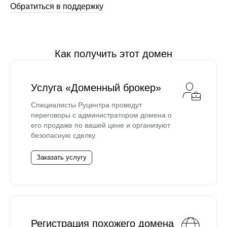
Обратиться в поддержку
Как получить этот домен
Услуга «Доменный брокер»
Специалисты Руцентра проведут
переговоры с администратором домена о
его продаже по вашей цене и организуют
безопасную сделку.
Заказать услугу
Регистрация похожего домена