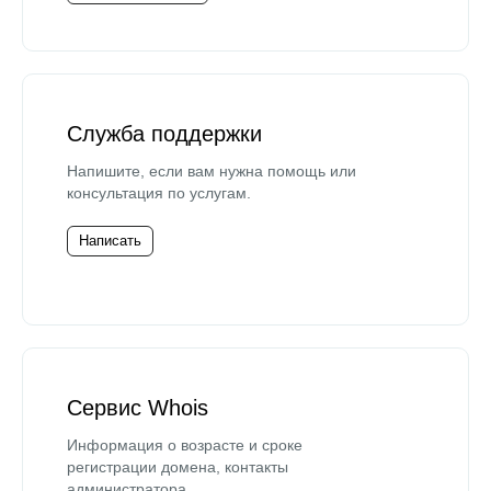
Служба поддержки
Напишите, если вам нужна помощь или
консультация по услугам.
Написать
Сервис Whois
Информация о возрасте и сроке
регистрации домена, контакты
администратора.