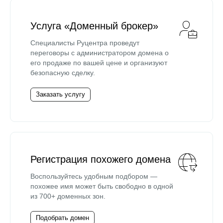
Услуга «Доменный брокер»
Специалисты Руцентра проведут
переговоры с администратором домена о
его продаже по вашей цене и организуют
безопасную сделку.
Заказать услугу
Регистрация похожего домена
Воспользуйтесь удобным подбором —
похожее имя может быть свободно в одной
из 700+ доменных зон.
Подобрать домен