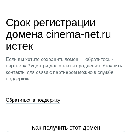
Срок регистрации
домена cinema-net.ru
истек
Если вы хотите сохранить домен — обратитесь к
партнеру Руцентра для оплаты продления. Уточнить
контакты для связи с партнером можно в службе
поддержки.
Обратиться в поддержку
Как получить этот домен