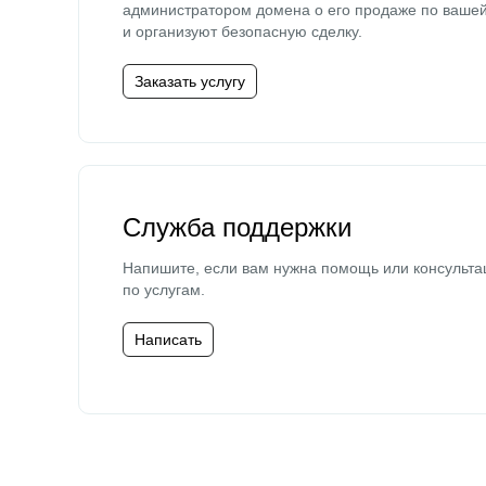
администратором домена о его продаже по ваше
и организуют безопасную сделку.
Заказать услугу
Служба поддержки
Напишите, если вам нужна помощь или консульта
по услугам.
Написать