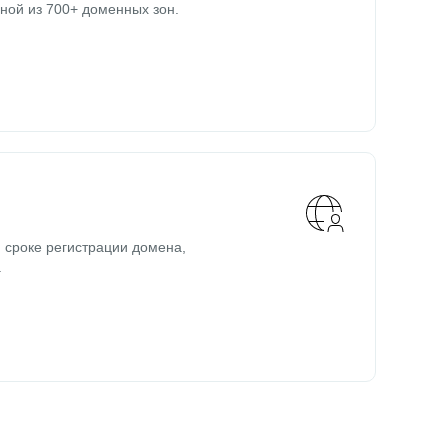
ной из 700+ доменных зон.
 сроке регистрации домена,
.