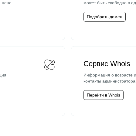
й цене
может быть свободно в од
Подобрать домен
Сервис Whois
ция
Информация о возрасте и
контакты администратора
Перейти в Whois