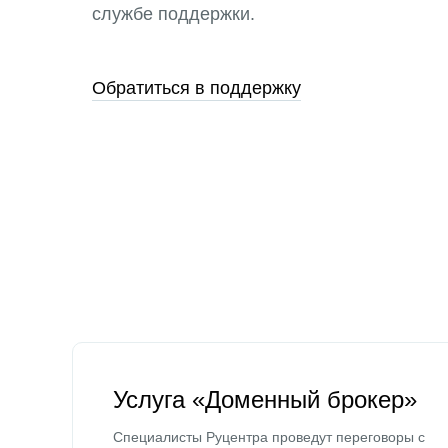
службе поддержки.
Обратиться в поддержку
Услуга «Доменный брокер»
Специалисты Руцентра проведут переговоры с