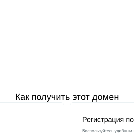
Как получить этот домен
Регистрация п
Воспользуйтесь удобным