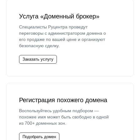
Услуга «Доменный брокер»
Специалисты Руцентра проведут
переговоры с администратором домена о
его продаже по вашей цене и организуют
безопасную сделку.
Заказать услугу
Регистрация похожего домена
Воспользуйтесь удобным подбором —
похожее имя может быть свободно в одной
из 700+ доменных зон.
Подобрать домен