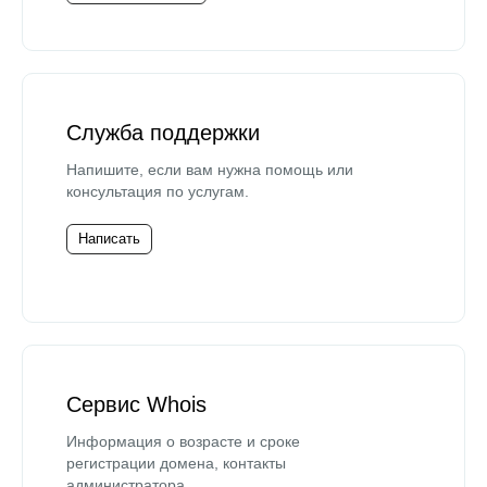
Служба поддержки
Напишите, если вам нужна помощь или
консультация по услугам.
Написать
Сервис Whois
Информация о возрасте и сроке
регистрации домена, контакты
администратора.