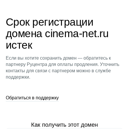
Срок регистрации
домена cinema-net.ru
истек
Если вы хотите сохранить домен — обратитесь к
партнеру Руцентра для оплаты продления. Уточнить
контакты для связи с партнером можно в службе
поддержки.
Обратиться в поддержку
Как получить этот домен